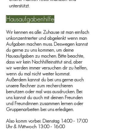
unterstützt.
Hausaufgabenhilfe
Wir kennen es alle: Zuhause ist man einfach
unkonzentrierter und abgelenkt wenn man
Aufgaben machen muss. Deswegen kannst
du gerne zu uns kommen, um deine
Hausaufgaben zu machen. Bitte beachte,
dass wir kein Nachhilfeinstitut sind, aber
wir werden immer versuchen dir zu helfen,
wenn du mal nicht weiter kommst.
Außerdem kannst du bei uns gerne auch
unsere Rechner zum recherchieren
benutzen oder mal was ausdrucken. Bei
uns kannst du auch mit deinen Freunden
und Freundinnen zusammen lernen oder
Gruppenarbeiten bei uns erledigen.
Also komm vorbei:
Dienstag
14:00 - 17:00
Uhr & Mittwoch
13:00 - 16:00