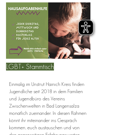
LGBT+ Stammtisch
Einmalig im Unstrut Hainich Kreis finden
Jugendliche seit 2018 in dem Familien
und Jugendbüro des Vereins
Zwischenwelten in Bad Langensalza
monatlich zueinander. In diesen Rahmen
könnt ihr miteinander ins Gespräch
kommen, euch austauschen und von
den gegenseitigen Erfahrungswerten