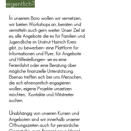
eigentlich?
I
n unserem Büro wollen wir vernetzen,
wir bieten Workshops an, beraten und
vermitteln auch gern weiter. Unser Ziel ist
es, alle Angebote die es für Familien und
Jugendliche im Unstrut Hainich Kreis
gibt, zu bewerben- eine Plattform für
Informationen und Flyer, für Angebote
und Hilfestellungen- sei es eine
Ferienfahrt oder eine Beratung über
mögliche finanzielle Unterstützung.
Ebenso treffen sich bei uns Menschen,
die sich ehrenamtlich engagieren
wollen, eigene Projekte umsetzen
möchten, Kontakte und Mitstreiter
suchen.
U
nabhängig von unseren Kursen und
Angeboten sind wir innerhalb unserer
Öffnungszeiten auch für persönliche